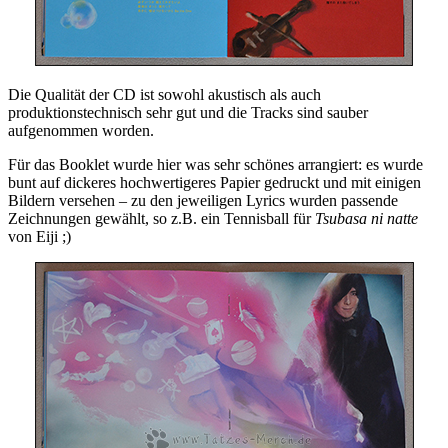
Die Qualität der CD ist sowohl akustisch als auch
produktionstechnisch sehr gut und die Tracks sind sauber
aufgenommen worden.
Für das Booklet wurde hier was sehr schönes arrangiert: es wurde
bunt auf dickeres hochwertigeres Papier gedruckt und mit einigen
Bildern versehen – zu den jeweiligen Lyrics wurden passende
Zeichnungen gewählt, so z.B. ein Tennisball für
Tsubasa ni natte
von Eiji ;)