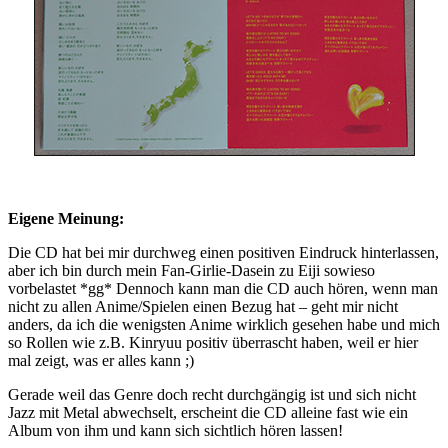
Eigene Meinung:
Die CD hat bei mir durchweg einen positiven Eindruck hinterlassen,
aber ich bin durch mein Fan-Girlie-Dasein zu Eiji sowieso
vorbelastet *gg* Dennoch kann man die CD auch hören, wenn man
nicht zu allen Anime/Spielen einen Bezug hat – geht mir nicht
anders, da ich die wenigsten Anime wirklich gesehen habe und mich
so Rollen wie z.B. Kinryuu positiv überrascht haben, weil er hier
mal zeigt, was er alles kann ;)
Gerade weil das Genre doch recht durchgängig ist und sich nicht
Jazz mit Metal abwechselt, erscheint die CD alleine fast wie ein
Album von ihm und kann sich sichtlich hören lassen!