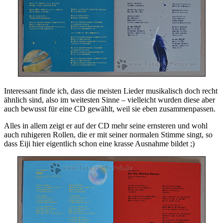
Interessant finde ich, dass die meisten Lieder musikalisch doch recht
ähnlich sind, also im weitesten Sinne – vielleicht wurden diese aber
auch bewusst für eine CD gewählt, weil sie eben zusammenpassen.
Alles in allem zeigt er auf der CD mehr seine ernsteren und wohl
auch ruhigeren Rollen, die er mit seiner normalen Stimme singt, so
dass Eiji hier eigentlich schon eine krasse Ausnahme bildet ;)